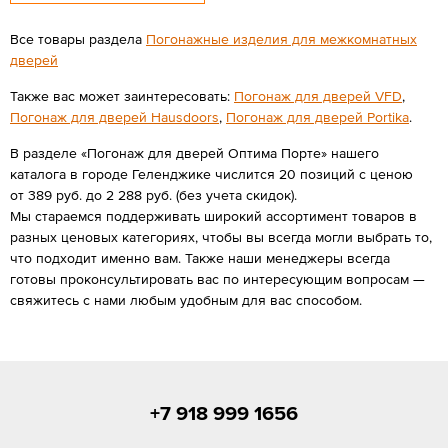
Все товары раздела
Погонажные изделия для межкомнатных
дверей
Также вас может заинтересовать:
Погонаж для дверей VFD
,
Погонаж для дверей Hausdoors
,
Погонаж для дверей Portika
.
В разделе «Погонаж для дверей Оптима Порте» нашего
каталога в городе Геленджике числится 20 позиций с ценою
от 389 руб. до 2 288 руб. (без учета скидок).
Мы стараемся поддерживать широкий ассортимент товаров в
разных ценовых категориях, чтобы вы всегда могли выбрать то,
что подходит именно вам. Также наши менеджеры всегда
готовы проконсультировать вас по интересующим вопросам —
свяжитесь с нами любым удобным для вас способом.
+7 918 999 1656