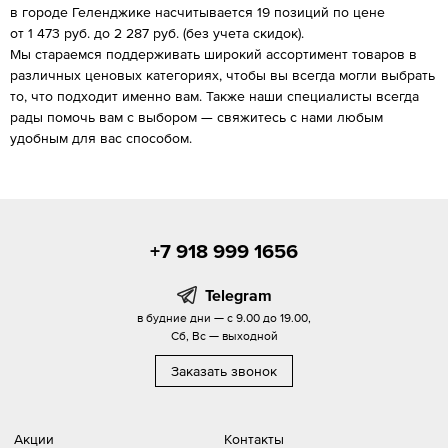
в городе Геленджике насчитывается 19 позиций по цене
от 1 473 руб. до 2 287 руб. (без учета скидок).
Мы стараемся поддерживать широкий ассортимент товаров в
различных ценовых категориях, чтобы вы всегда могли выбрать
то, что подходит именно вам. Также наши специалисты всегда
рады помочь вам с выбором — свяжитесь с нами любым
удобным для вас способом.
+7 918 999 1656
Telegram
в будние дни — с 9.00 до 19.00,
Сб, Вс — выходной
Заказать звонок
Акции
Контакты