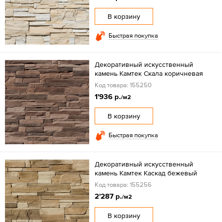
В корзину
Быстрая покупка
Декоративный искусственный
камень Камтек Скала коричневая
Код товара: 155250
1'936 р.
/м2
В корзину
Быстрая покупка
Декоративный искусственный
камень Камтек Каскад бежевый
Код товара: 155256
2'287 р.
/м2
В корзину