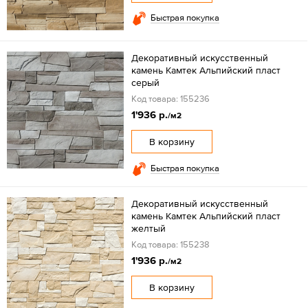
Быстрая покупка
Декоративный искусственный
камень Камтек Альпийский пласт
серый
Код товара: 155236
1'936 р.
/м2
В корзину
Быстрая покупка
Декоративный искусственный
камень Камтек Альпийский пласт
желтый
Код товара: 155238
1'936 р.
/м2
В корзину