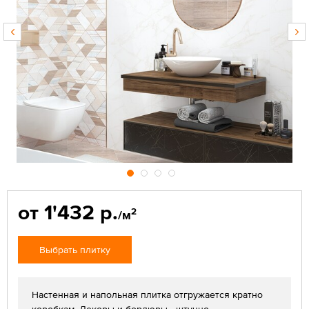
от 1'432 р.
2
/м
Выбрать плитку
Настенная и напольная плитка отгружается кратно