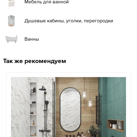
Мебель для ванной
Душевые кабины, уголки, перегородки
Ванны
Так же рекомендуем