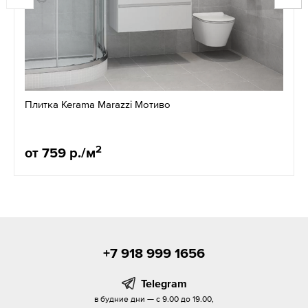
Плитка Kerama Marazzi Мотиво
2
от 759 р./м
+7 918 999 1656
Telegram
в будние дни — с 9.00 до 19.00,