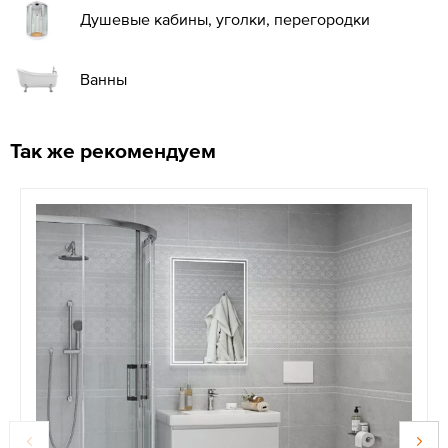
Душевые кабины, уголки, перегородки
Ванны
Так же рекомендуем