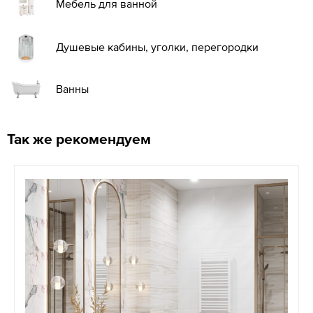
Мебель для ванной
Душевые кабины, уголки, перегородки
Ванны
Так же рекомендуем