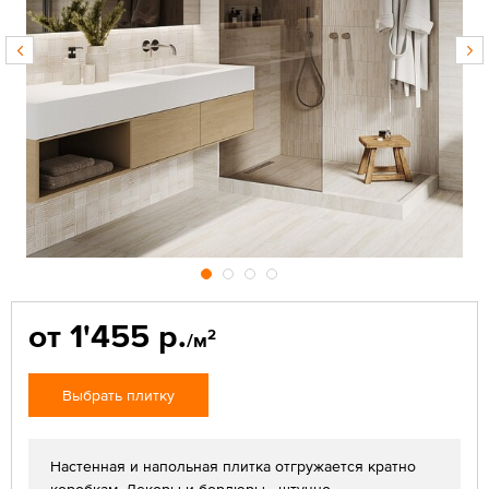
от 1'455 р.
2
/м
Выбрать плитку
Настенная и напольная плитка отгружается кратно