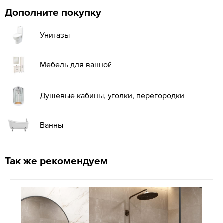
Дополните покупку
Унитазы
Мебель для ванной
Душевые кабины, уголки, перегородки
Ванны
Так же рекомендуем