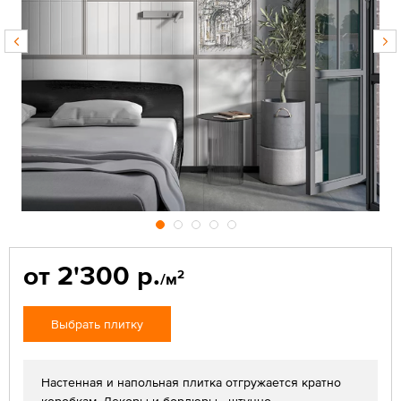
от 2'300 р.
2
/м
Выбрать плитку
Настенная и напольная плитка отгружается кратно