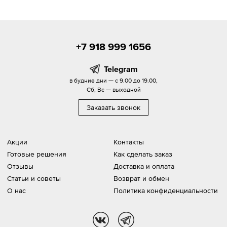
+7 918 999 1656
Telegram
в будние дни — с 9.00 до 19.00,
Сб, Вс — выходной
Заказать звонок
Акции
Контакты
Готовые решения
Как сделать заказ
Отзывы
Доставка и оплата
Статьи и советы
Возврат и обмен
О нас
Политика конфиденциальности