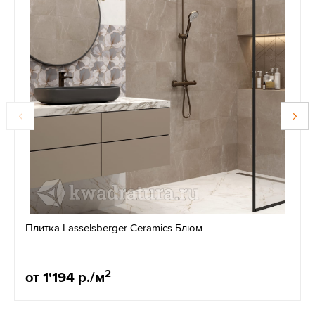
Плитка Lasselsberger Ceramics Блюм
2
от 1'194 р./м