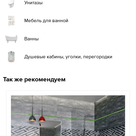
Унитазы
Мебель для ванной
Ванны
Душевые кабины, уголки, перегородки
Так же рекомендуем