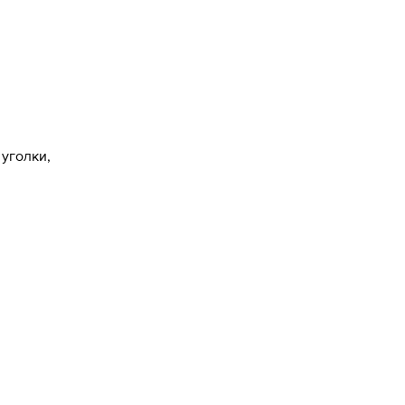
уголки,