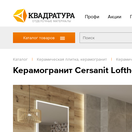
Профи
Акции
ОТДЕЛОЧНЫЕ МАТЕРИАЛЫ
Каталог товаров
Каталог
|
Керамическая плитка, керамогранит
|
Керамич
Керамогранит Cersanit Loft