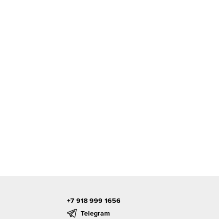
+7 918 999 1656
Telegram