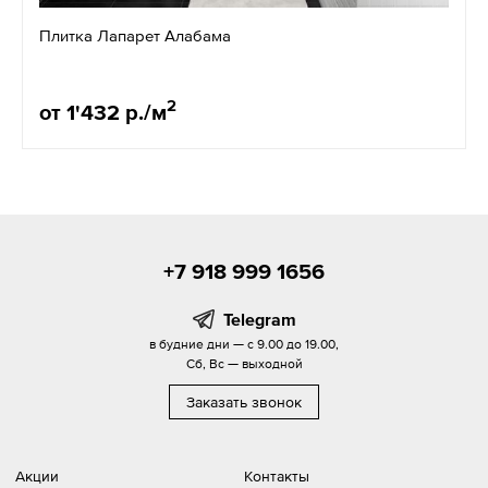
Плитка Лапарет Алабама
2
от 1'432 р./м
+7 918 999 1656
Telegram
в будние дни — с 9.00 до 19.00,
Сб, Вс — выходной
Заказать звонок
Акции
Контакты