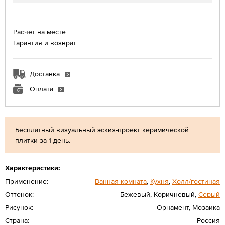
Расчет на месте
Гарантия и возврат
Доставка
Оплата
Бесплатный визуальный эскиз-проект керамической
плитки за 1 день.
Характеристики:
Применение:
Ванная комната
,
Кухня
,
Холл/гостиная
Оттенок:
Бежевый, Коричневый,
Серый
Рисунок:
Орнамент, Мозаика
Страна:
Россия