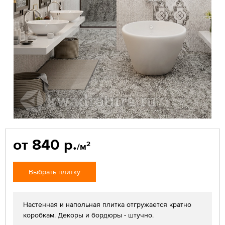
от 840 р.
2
/м
Выбрать плитку
Настенная и напольная плитка отгружается кратно
коробкам. Декоры и бордюры - штучно.