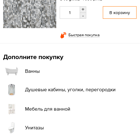
+
В корзину
-
Быстрая покупка
Дополните покупку
Ванны
Душевые кабины, уголки, перегородки
Мебель для ванной
Унитазы