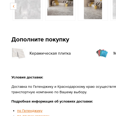
Дополните покупку
Керамическая плитка
М
Условия доставки:
Доставка по Геленджику и Краснодарскому краю осуществля
транспортную компанию по Вашему выбору.
Подробная информация об условиях доставки:
по Геленджику