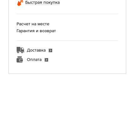
Быстрая покупка
Расчет на месте
Гарантия и возврат
Доставка
Оплата