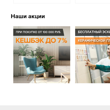
Наши акции