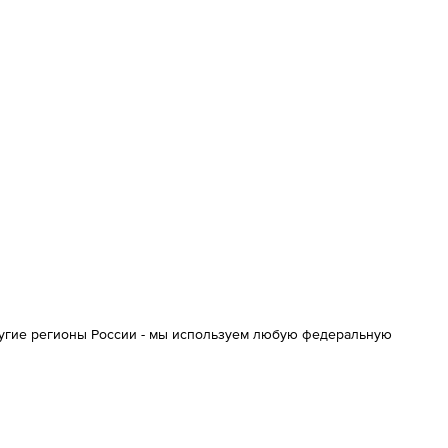
ругие регионы России - мы используем любую федеральную