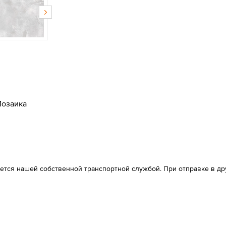
озаика
ется нашей собственной транспортной службой. При отправке в д