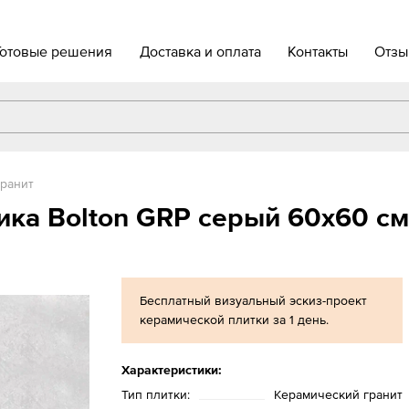
Готовые решения
Доставка и оплата
Контакты
Отзы
ранит
ка Bolton GRP серый 60x60 см
Бесплатный визуальный эскиз-проект
керамической плитки за 1 день.
Характеристики:
Тип плитки:
Керамический гранит