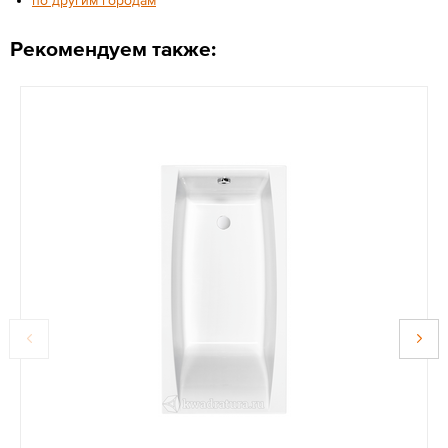
Рекомендуем также: