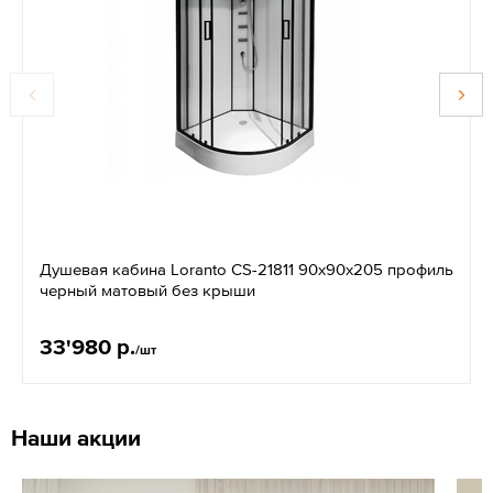
Душевая кабина Loranto CS-21811 90x90x205 профиль
черный матовый без крыши
33'980 р.
/шт
Наши акции