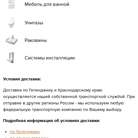
Мебель для ванной
Унитазы
Раковины
Системы инсталляции
Условия доставки:
Доставка по Геленджику и Краснодарскому краю
осуществляется нашей собственной транспортной службой. При
отправке в другие регионы России - мы используем любую
федеральную транспортную компанию по Вашему выбору.
Подробная информация об условиях доставки:
по Геленджику
по другим городам