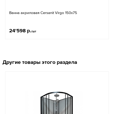
Ванна акриловая Cersanit Virgo 150x75
24'598 р.
/шт
Другие товары этого раздела