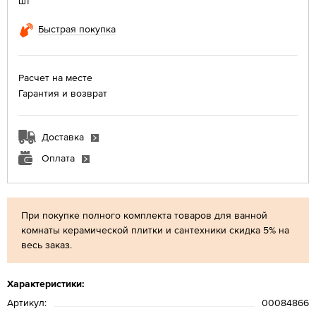
шт
Быстрая покупка
Расчет на месте
Гарантия и возврат
Доставка
Оплата
При покупке полного комплекта товаров для ванной
комнаты керамической плитки и сантехники скидка 5% на
весь заказ.
Характеристики:
Артикул:
00084866