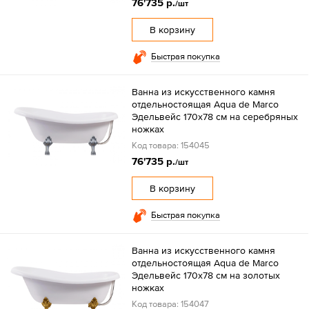
76'735 р.
/шт
В корзину
Быстрая покупка
Ванна из искусственного камня
отдельностоящая Aqua de Marco
Эдельвейс 170х78 см на серебряных
ножках
Код товара: 154045
76'735 р.
/шт
В корзину
Быстрая покупка
Ванна из искусственного камня
отдельностоящая Aqua de Marco
Эдельвейс 170х78 см на золотых
ножках
Код товара: 154047