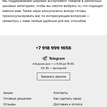
Мы поддерживаем широкий ассортимент товаров в различных
ценовых категориях, чтобы вы смогли выбрать то, что подходит
именно вам. Также наши консультанты всегда готовы
проконсультировать вас по интересующим вопросам —
свяжитесь с нами любым удобным для вас способом.
+7 918 999 1656
Telegram
в будние дни — с 9.00 до 19.00,
Сб, Вс — выходной
Заказать звонок
Акции
Контакты
Готовые решения
Как сделать заказ
Отзывы
Доставка и оплата