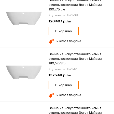
Ванна из искусственного камня
отдельностоящая Эстет Майами
160х75 см
Код товара: 152508
120'407 р.
/шт
В корзину
Быстрая покупка
Ванна из искусственного камня
отдельностоящая Эстет Майами
180,5х78,5
Код товара: 152512
137'248 р.
/шт
В корзину
Быстрая покупка
Ванна из искусственного камня
отдельностоящая Эстет Майами