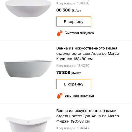
Код товара: 154038
88'580 р.
/шт
В корзину
Быстрая покупка
Ванна из искусственного камня
отдельностоящая Aqua de Marco
Калипсо 168х80 см
Код товара: 154039
75'808 р.
/шт
В корзину
Быстрая покупка
Ванна из искусственного камня
отдельностоящая Aqua de Marco
Фиджи 190х87 см
Код товара: 154042